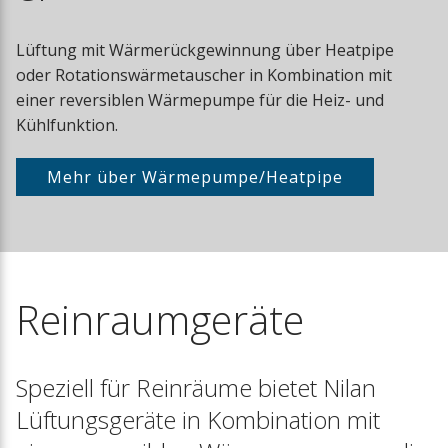
Lüftung mit Wärmerückgewinnung über Heatpipe
oder Rotationswärmetauscher in Kombination mit
einer reversiblen Wärmepumpe für die Heiz- und
Kühlfunktion.
Mehr über Wärmepumpe/Heatpipe
Reinraumgeräte
Speziell für Reinräume bietet Nilan
Lüftungsgeräte in Kombination mit