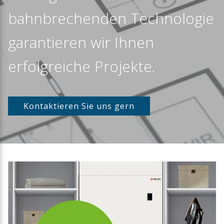
bahnbrechenden Technologie
garantieren wir Ihnen
erfolgreiche Projekte.
Kontaktieren Sie uns gern