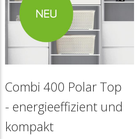
Combi 400 Polar Top
- energieeffizient und
kompakt