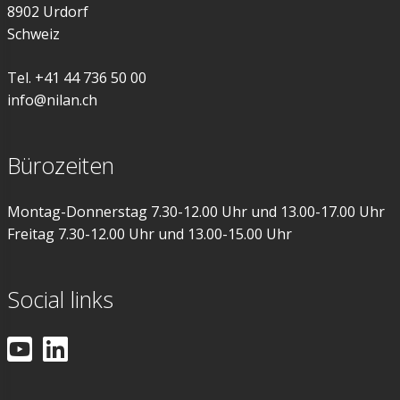
8902 Urdorf
Schweiz
Tel. +41 44 736 50 00
info@nilan.ch
Bürozeiten
Montag-Donnerstag 7.30-12.00 Uhr und 13.00-17.00 Uhr
Freitag 7.30-12.00 Uhr und 13.00-15.00 Uhr
Social links