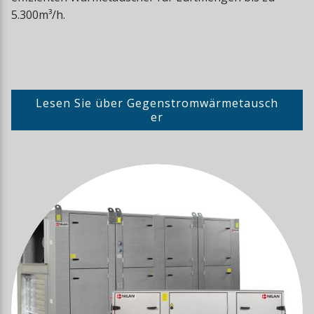
5.300m³/h.
Lesen Sie über Gegenstromwärmetausch
er