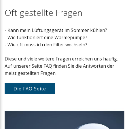
Oft gestellte Fragen
- Kann mein Lüftungsgerät im Sommer kühlen?
- Wie funktioniert eine Wärmepumpe?
- Wie oft muss ich den Filter wechseln?
Diese und viele weitere Fragen erreichen uns häufig.
Auf unserer Seite FAQ finden Sie die Antworten der
meist gestellten Fragen.
Die FAQ Seite