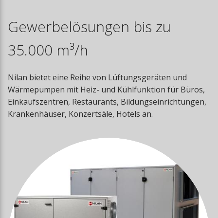
Gewerbelösungen bis zu
35.000 m³/h
Nilan bietet eine Reihe von Lüftungsgeräten und
Wärmepumpen mit Heiz- und Kühlfunktion für Büros,
Einkaufszentren, Restaurants, Bildungseinrichtungen,
Krankenhäuser, Konzertsäle, Hotels an.