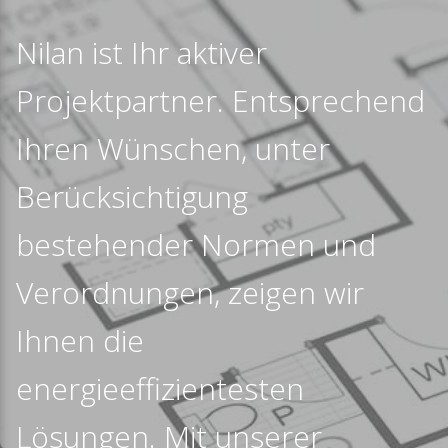
Nilan ist Ihr aktiver
Projektpartner. Entsprechend
Ihren Wünschen, unter
Berücksichtigung
bestehender Normen und
Verordnungen, zeigen wir
Ihnen die
energieeffizientesten
Lösungen. Mit unserer