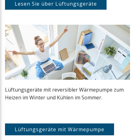
Lesen Sie über Lüftungsgeräte
Lüftungsgeräte mit reversibler Wärmepumpe zum
Heizen im Winter und Kühlen im Sommer.
Lüftungsgeräte mit Wärmepumpe