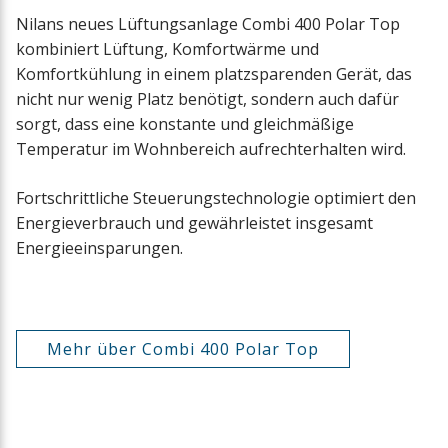
Nilans neues Lüftungsanlage Combi 400 Polar Top
kombiniert Lüftung, Komfortwärme und
Komfortkühlung in einem platzsparenden Gerät, das
nicht nur wenig Platz benötigt, sondern auch dafür
sorgt, dass eine konstante und gleichmäßige
Temperatur im Wohnbereich aufrechterhalten wird.
Fortschrittliche Steuerungstechnologie optimiert den
Energieverbrauch und gewährleistet insgesamt
Energieeinsparungen.
Mehr über Combi 400 Polar Top