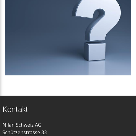
Kontakt
Nilan Schweiz AG
Schützenstrasse 33