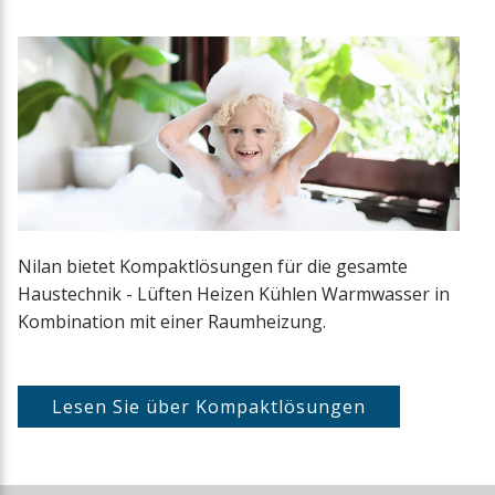
Nilan bietet Kompaktlösungen für die gesamte
Haustechnik - Lüften Heizen Kühlen Warmwasser in
Kombination mit einer Raumheizung.
Lesen Sie über Kompaktlösungen