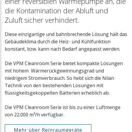
einer reversiblen Wärmepumpe an, die
die Kontamination der Abluft und
Zuluft sicher verhindert.
Diese einzigartige und bahnbrechende Lösung hält das
Gebäudeklima durch die Heiz- und Kühlfunktion
konstant, bzw. kann nach Bedarf angepasst werden.
Die VPM Cleanroom Serie bietet kompakte Lösungen
mit hohem Wärmerückgewinnungsgrad und
niedrigem Stromverbrauch. So hebt sich die Nilan
Technik von den bestehenden Lösungen mit
flüssigkeitsgekoppelten Batterien erheblich ab.
Die VPM Cleanroom Serie ist bis zu einer Luftmenge
von 22.000 m³/h verfügbar.
Mehr über Reinraumgeräte