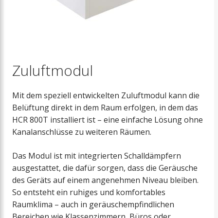
Zuluftmodul
Mit dem speziell entwickelten Zuluftmodul kann die
Belüftung direkt in dem Raum erfolgen, in dem das
HCR 800T installiert ist – eine einfache Lösung ohne
Kanalanschlüsse zu weiteren Räumen.
Das Modul ist mit integrierten Schalldämpfern
ausgestattet, die dafür sorgen, dass die Geräusche
des Geräts auf einem angenehmen Niveau bleiben.
So entsteht ein ruhiges und komfortables
Raumklima – auch in geräuschempfindlichen
Bereichen wie Klassenzimmern, Büros oder