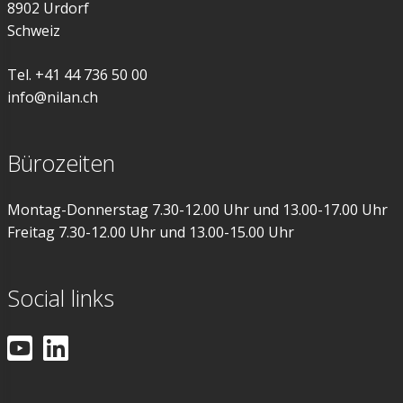
8902 Urdorf
Schweiz
Tel. +41 44 736 50 00
info@nilan.ch
Bürozeiten
Montag-Donnerstag 7.30-12.00 Uhr und 13.00-17.00 Uhr
Freitag 7.30-12.00 Uhr und 13.00-15.00 Uhr
Social links