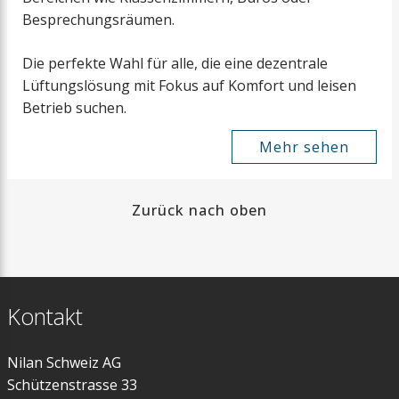
Besprechungsräumen.
Die perfekte Wahl für alle, die eine dezentrale
Lüftungslösung mit Fokus auf Komfort und leisen
Betrieb suchen.
Mehr sehen
Zurück nach oben
Kontakt
Nilan Schweiz AG
Schützenstrasse 33