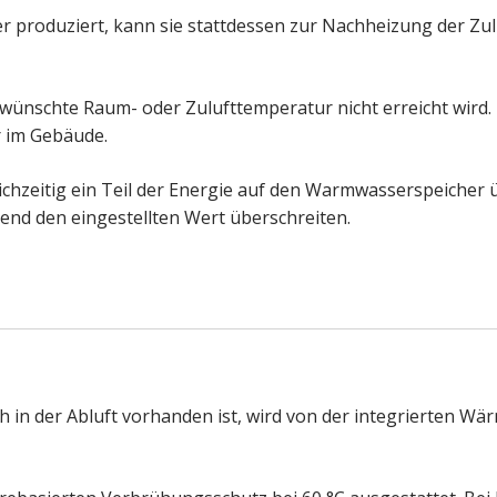
produziert, kann sie stattdessen zur Nachheizung der Zul
ewünschte Raum- oder Zulufttemperatur nicht erreicht wird. 
r im Gebäude.
chzeitig ein Teil der Energie auf den Warmwasserspeicher
d den eingestellten Wert überschreiten.
 in der Abluft vorhanden ist, wird von der integrierten W