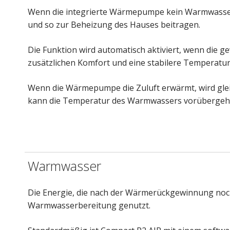
Wenn die integrierte Wärmepumpe kein Warmwasser 
und so zur Beheizung des Hauses beitragen.
Die Funktion wird automatisch aktiviert, wenn die g
zusätzlichen Komfort und eine stabilere Temperatu
Wenn die Wärmepumpe die Zuluft erwärmt, wird glei
kann die Temperatur des Warmwassers vorübergehen
Warmwasser
Die Energie, die nach der Wärmerückgewinnung noch
Warmwasserbereitung genutzt.