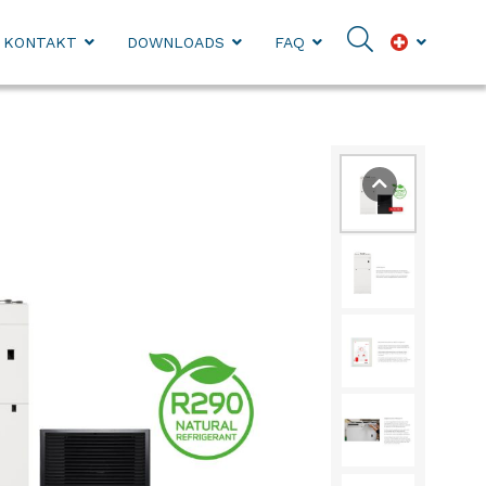
KONTAKT
DOWNLOADS
FAQ