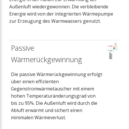
Außenluft wiedergewonnen. Die verbleibende
Energie wird von der integrierten Wärmepumpe
zur Erzeugung des Warmwassers genutzt.
Passive
Wärmerückgewinnung
Die passive Wärmerückgewinnung erfolgt
über einen effizienten
Gegenstromwärmetauscher mit einem
hohen Temperaturänderungsgrad von
bis zu 95%. Die Außenluft wird durch die
Abluft erwärmt und sichert einen
minimalen Wärmeverlust.