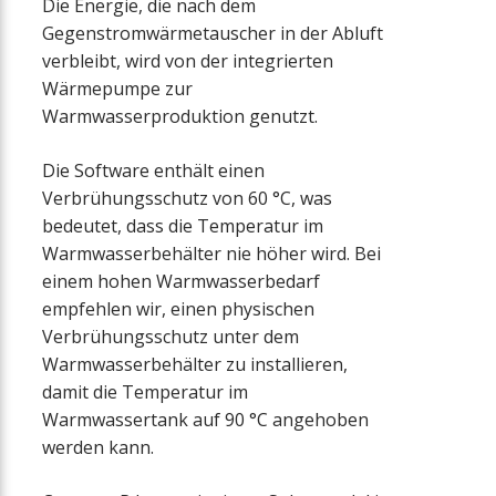
Die Energie, die nach dem
Gegenstromwärmetauscher in der Abluft
verbleibt, wird von der integrierten
Wärmepumpe zur
Warmwasserproduktion genutzt.
Die Software enthält einen
Verbrühungsschutz von 60 °C, was
bedeutet, dass die Temperatur im
Warmwasserbehälter nie höher wird. Bei
einem hohen Warmwasserbedarf
empfehlen wir, einen physischen
Verbrühungsschutz unter dem
Warmwasserbehälter zu installieren,
damit die Temperatur im
Warmwassertank auf 90 °C angehoben
werden kann.