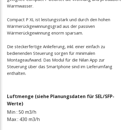
Warmwasser.
Compact P XL ist leistungsstark und durch den hohen
Wärmerückgewinnungsgrad aus der passiven
Wärmerückgewinnung enorm sparsam.
Die steckerfertige Anlieferung, inkl. einer einfach zu
bedienenden Steuerung sorgen für minimalen
Montageaufwand. Das Modul für die Nilan App zur
Steuerung über das Smartphone sind im Lieferumfang
enthalten.
Luftmenge (siehe Planungsdaten für SEL/SFP-
Werte)
Min : 50 m3/h
Max : 430 m3/h