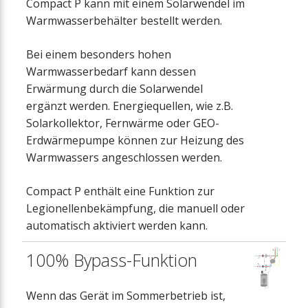
Compact P kann mit einem Solarwendel im
Warmwasserbehälter bestellt werden.
Bei einem besonders hohen
Warmwasserbedarf kann dessen
Erwärmung durch die Solarwendel
ergänzt werden. Energiequellen, wie z.B.
Solarkollektor, Fernwärme oder GEO-
Erdwärmepumpe können zur Heizung des
Warmwassers angeschlossen werden.
Compact P enthält eine Funktion zur
Legionellenbekämpfung, die manuell oder
automatisch aktiviert werden kann.
100% Bypass-Funktion
Wenn das Gerät im Sommerbetrieb ist,