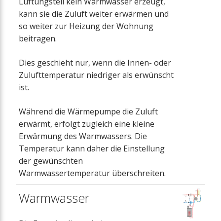
Lüftungsteil kein Warmwasser erzeugt,
kann sie die Zuluft weiter erwärmen und
so weiter zur Heizung der Wohnung
beitragen.
Dies geschieht nur, wenn die Innen- oder
Zulufttemperatur niedriger als erwünscht
ist.
Während die Wärmepumpe die Zuluft
erwärmt, erfolgt zugleich eine kleine
Erwärmung des Warmwassers. Die
Temperatur kann daher die Einstellung
der gewünschten
Warmwassertemperatur überschreiten.
Warmwasser