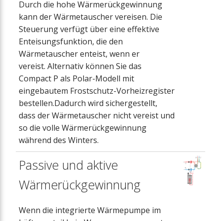
Durch die hohe Wärmerückgewinnung
kann der Wärmetauscher vereisen. Die
Steuerung verfügt über eine effektive
Enteisungsfunktion, die den
Wärmetauscher enteist, wenn er
vereist. Alternativ können Sie das
Compact P als Polar-Modell mit
eingebautem Frostschutz-Vorheizregister
bestellen.Dadurch wird sichergestellt,
dass der Wärmetauscher nicht vereist und
so die volle Wärmerückgewinnung
während des Winters.
Passive und aktive
Wärmerückgewinnung
Wenn die integrierte Wärmepumpe im