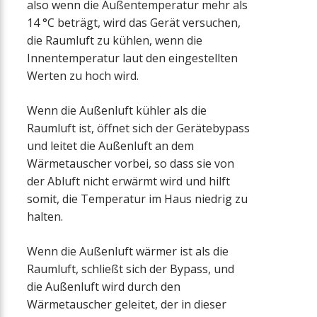
also wenn die Außentemperatur mehr als
14 °C beträgt, wird das Gerät versuchen,
die Raumluft zu kühlen, wenn die
Innentemperatur laut den eingestellten
Werten zu hoch wird.
Wenn die Außenluft kühler als die
Raumluft ist, öffnet sich der Gerätebypass
und leitet die Außenluft an dem
Wärmetauscher vorbei, so dass sie von
der Abluft nicht erwärmt wird und hilft
somit, die Temperatur im Haus niedrig zu
halten.
Wenn die Außenluft wärmer ist als die
Raumluft, schließt sich der Bypass, und
die Außenluft wird durch den
Wärmetauscher geleitet, der in dieser