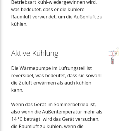
Betriebsart kühl-wiedergewinnen wird,
was bedeutet, dass er die kühlere
Raumluft verwendet, um die Außenluft zu
kühlen.
Aktive Kühlung
Die Wärmepumpe im Lüftungsteil ist
reversibel, was bedeutet, dass sie sowohl
die Zuluft erwärmen als auch kühlen
kann.
Wenn das Gerät im Sommerbetrieb ist,
also wenn die Außentemperatur mehr als
14 °C beträgt, wird das Gerät versuchen,
die Raumluft zu kühlen, wenn die