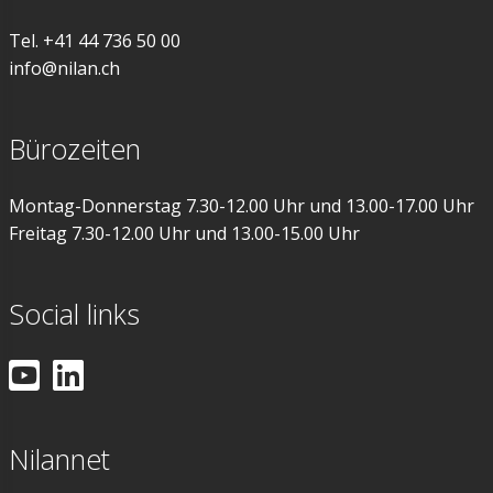
Tel. +41 44 736 50 00
info@nilan.ch
Bürozeiten
Montag-Donnerstag 7.30-12.00 Uhr und 13.00-17.00 Uhr
Freitag 7.30-12.00 Uhr und 13.00-15.00 Uhr
Social links
Nilannet