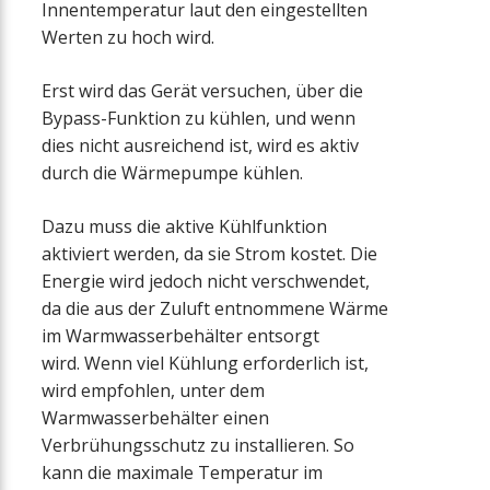
Innentemperatur laut den eingestellten
Werten zu hoch wird.
Erst wird das Gerät versuchen, über die
Bypass-Funktion zu kühlen, und wenn
dies nicht ausreichend ist, wird es aktiv
durch die Wärmepumpe kühlen.
Dazu muss die aktive Kühlfunktion
aktiviert werden, da sie Strom kostet. Die
Energie wird jedoch nicht verschwendet,
da die aus der Zuluft entnommene Wärme
im Warmwasserbehälter entsorgt
wird. Wenn viel Kühlung erforderlich ist,
wird empfohlen, unter dem
Warmwasserbehälter einen
Verbrühungsschutz zu installieren. So
kann die maximale Temperatur im