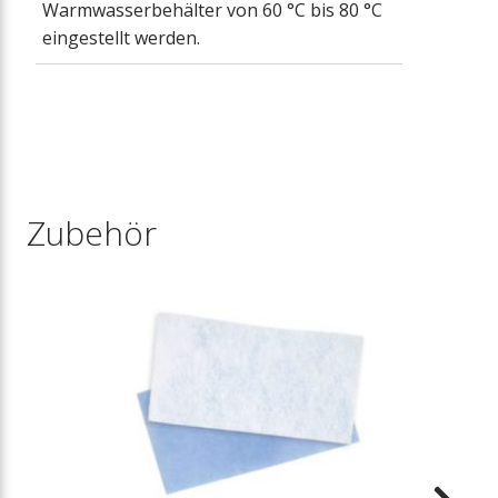
Warmwasserbehälter von 60 °C bis 80 °C
eingestellt werden.
Zubehör