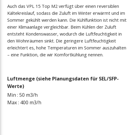
Auch das VPL 15 Top M2 verfügt über einen reversiblen
Kältekreislauf, sodass die Zuluft im Winter erwärmt und im
Sommer gekühlt werden kann. Die Kühlfunktion ist nicht mit
einer Klimaanlage vergleichbar. Beim Kühlen der Zuluft
entsteht Kondenswasser, wodurch die Luftfeuchtigkeit in
den Wohnräumen sinkt. Die geringere Luftfeuchtigkeit
erleichtert es, hohe Temperaturen im Sommer auszuhalten
– eine Funktion, die wir Komfortkühlung nennen.
Luftmenge (siehe Planungsdaten für SEL/SFP-
Werte)
Min : 50 m3/h
Max : 400 m3/h