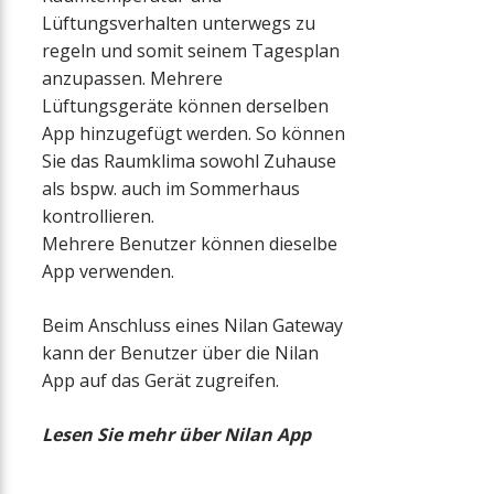
Lüftungsverhalten unterwegs zu
regeln und somit seinem Tagesplan
anzupassen. Mehrere
Lüftungsgeräte können derselben
App hinzugefügt werden. So können
Sie das Raumklima sowohl Zuhause
als bspw. auch im Sommerhaus
kontrollieren.
Mehrere Benutzer können dieselbe
App verwenden.
Beim Anschluss eines Nilan Gateway
kann der Benutzer über die Nilan
App auf das Gerät zugreifen.
Lesen Sie mehr über Nilan App