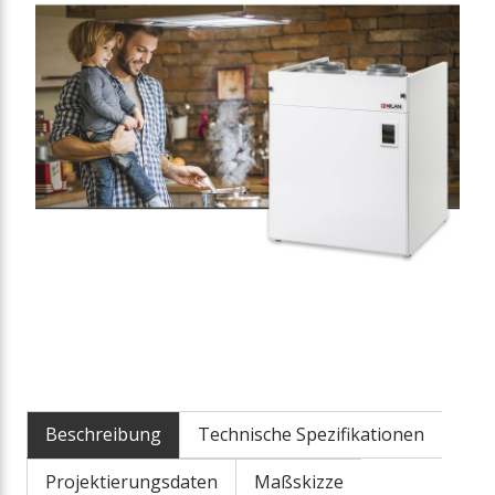
Beschreibung
Technische Spezifikationen
Projektierungsdaten
Maßskizze