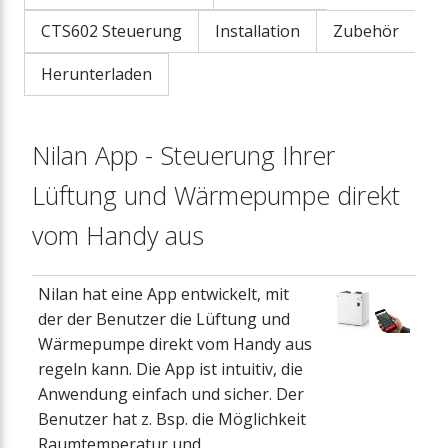
CTS602 Steuerung
Installation
Zubehör
Herunterladen
Nilan App - Steuerung Ihrer
Lüftung und Wärmepumpe direkt
vom Handy aus
Nilan hat eine App entwickelt, mit
der der Benutzer die Lüftung und
Wärmepumpe direkt vom Handy aus
regeln kann. Die App ist intuitiv, die
Anwendung einfach und sicher. Der
Benutzer hat z. Bsp. die Möglichkeit
Raumtemperatur und