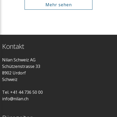
Mehr sehen
Kontakt
Nilan Schweiz AG
Schützenstrasse 33
8902 Urdorf
Schweiz
Tel. +41 44 736 50 00
info@nilan.ch