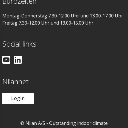
Bürozeiten
Montag-Donnerstag 7.30-12.00 Uhr und 13.00-17.00 Uhr
Freitag 7.30-12.00 Uhr und 13.00-15.00 Uhr
Social links
Nilannet
Login
© Nilan A/S - Outstanding indoor climate