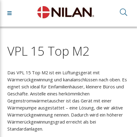
VPL 15 Top M2
Das VPL 15 Top M2 ist ein Lüftungsgerät mit
Wärmerückgewinnung und kanalanschlüssen nach oben. Es
eignet sich ideal für Einfamilienhäuser, kleinere Büros und
Geschäfte. Anstelle eines herkömmlichen
Gegenstromwärmetauscher ist das Gerät mit einer
Wärmepumpe ausgestattet – eine Lösung, die wir aktive
Wärmerückgewinnung nennen. Dadurch wird ein höherer
Wärmerückgewinnungsgrad erreicht als bei
Standardanlagen.