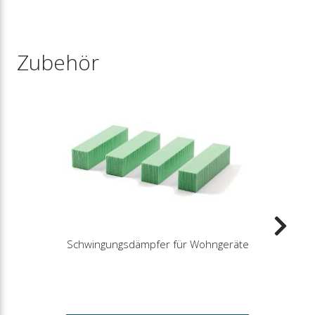
Zubehör
Schwingungsdämpfer für Wohngeräte