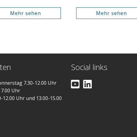
Mehr sehen
Mehr sehen
ten
Social links
nnerstag 7.30-12.00 Uhr
17.00 Uhr
0-12.00 Uhr und 13.00-15.00