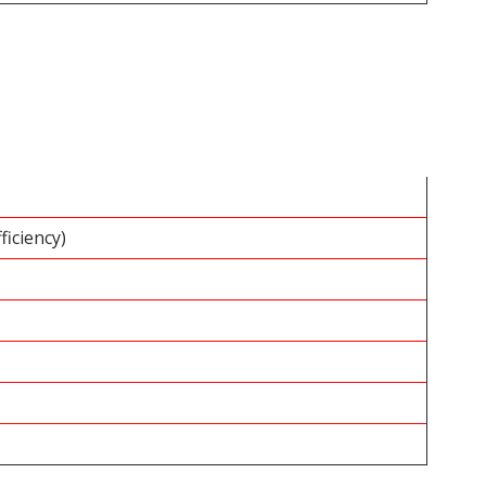
ficiency)