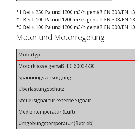
*1
Bei ± 250 Pa und 1200 m3/h gemäß EN 308/EN 13
*2
Bei ± 100 Pa und 1200 m3/h gemäß EN 308/EN 13
*3
Bei ± 100 Pa und 1200 m3/h gemäß EN 308/EN 13
Motor und Motorregelung
Motortyp
Motorklasse gemäß IEC 60034-30
Spannungsversorgung
Überlastungsschutz
Steuersignal für externe Signale
Medientemperatur (Luft)
Umgebungstemperatur (Betrieb)