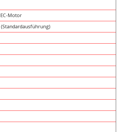
 EC-Motor
) (Standardausführung)