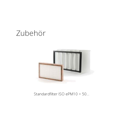
Zubehör
Standardfilter ISO ePM10 > 50% (M5)