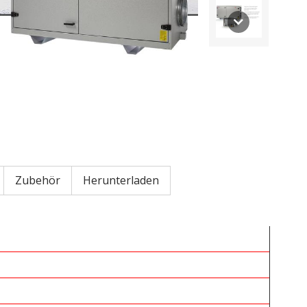
Zubehör
Herunterladen