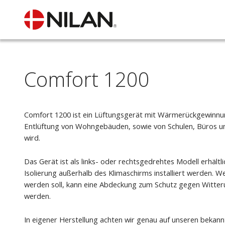
Comfort 1200
Comfort 1200 ist ein Lüftungsgerät mit Wärmerückgewinnung
Entlüftung von Wohngebäuden, sowie von Schulen, Büros 
wird.
Das Gerät ist als links- oder rechtsgedrehtes Modell erhält
Isolierung außerhalb des Klimaschirms installiert werden. We
werden soll, kann eine Abdeckung zum Schutz gegen Witterun
werden.
In eigener Herstellung achten wir genau auf unseren bekan