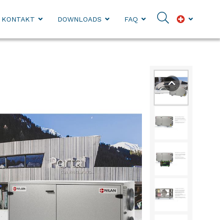
KONTAKT
DOWNLOADS
FAQ