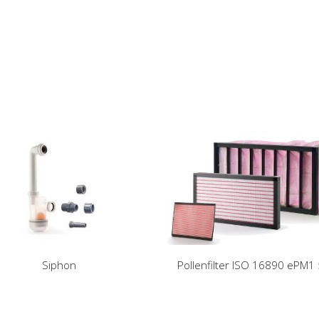
Siphon