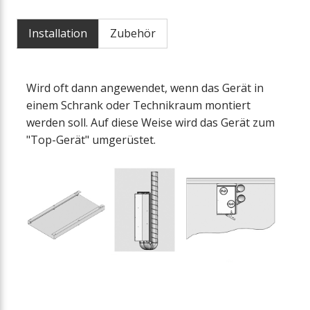
Installation
Zubehör
Wird oft dann angewendet, wenn das Gerät in
einem Schrank oder Technikraum montiert
werden soll. Auf diese Weise wird das Gerät zum
"Top-Gerät" umgerüstet.