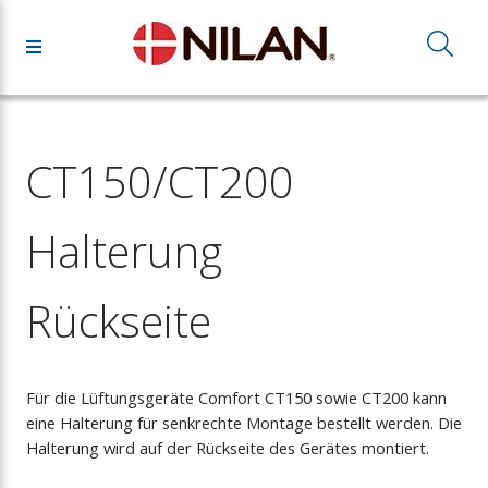
CT150/CT200
Halterung
Rückseite
Für die Lüftungsgeräte Comfort CT150 sowie CT200 kann
eine Halterung für senkrechte Montage bestellt werden. Die
Halterung wird auf der Rückseite des Gerätes montiert.