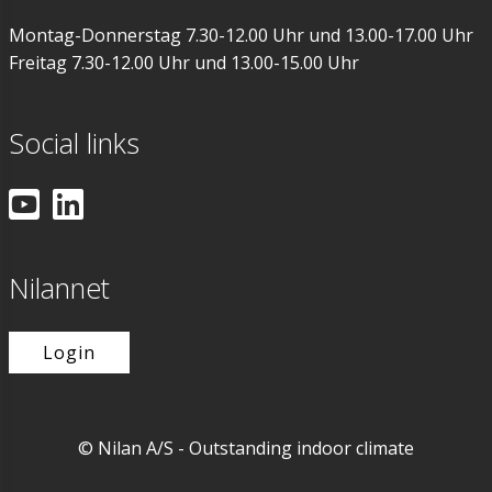
Montag-Donnerstag 7.30-12.00 Uhr und 13.00-17.00 Uhr
Freitag 7.30-12.00 Uhr und 13.00-15.00 Uhr
Social links
Nilannet
Login
© Nilan A/S - Outstanding indoor climate