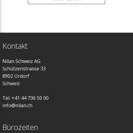
Kontakt
Nilan Schweiz AG
Schützenstrasse 33
8902 Urdorf
Schweiz
Tel. +41 44 736 50 00
info@nilan.ch
Bürozeiten