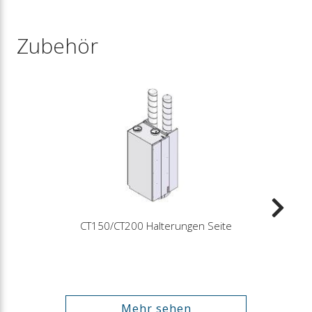
Zubehör
CT150/CT200 Halterungen Seite
Mehr sehen