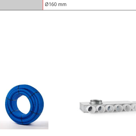
Ø160 mm