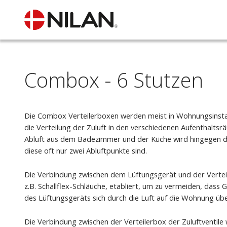
Combox - 6 Stutzen
Die Combox Verteilerboxen werden meist in Wohnungsinstal
die Verteilung der Zuluft in den verschiedenen Aufenthalts
Abluft aus dem Badezimmer und der Küche wird hingegen d
diese oft nur zwei Abluftpunkte sind.
Die Verbindung zwischen dem Lüftungsgerät und der Vertei
z.B. Schallflex-Schläuche, etabliert, um zu vermeiden, dass
des Lüftungsgeräts sich durch die Luft auf die Wohnung üb
Die Verbindung zwischen der Verteilerbox der Zuluftventile 