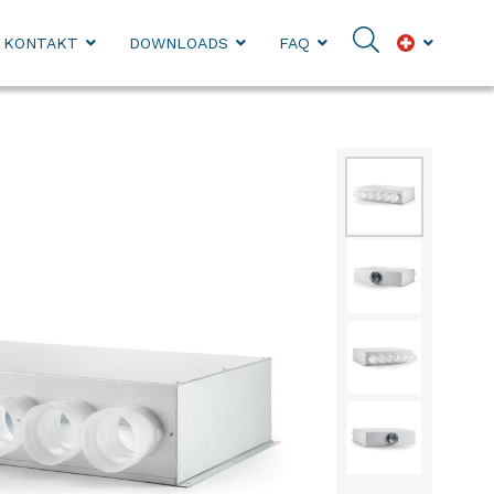
KONTAKT
DOWNLOADS
FAQ