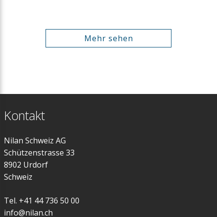
Mehr sehen
Kontakt
Nilan Schweiz AG
Schützenstrasse 33
8902 Urdorf
Schweiz
Tel. +41 44 736 50 00
info@nilan.ch