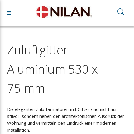
Zuluftgitter -
Aluminium 530 x
75 mm
Die eleganten Zuluftarmaturen mit Gitter sind nicht nur
stilvoll, sondern heben den architektonischen Ausdruck der
Wohnung und vermitteln den Eindruck einer modernen
Installation.