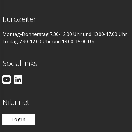
Bürozeiten
Montag-Donnerstag 7.30-12.00 Uhr und 13.00-17.00 Uhr
Freitag 7.30-12.00 Uhr und 13.00-15.00 Uhr
Social links
Nilannet
Login