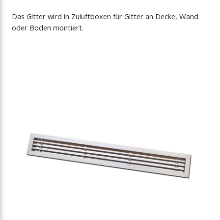
Das Gitter wird in Zuluftboxen für Gitter an Decke, Wand
oder Boden montiert.