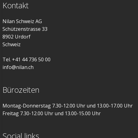
Kontakt
Nilan Schweiz AG
Schützenstrasse 33
8902 Urdorf
Schweiz
Tel. +41 44 736 50 00
info@nilan.ch
Bürozeiten
Montag-Donnerstag 7.30-12.00 Uhr und 13.00-17.00 Uhr
Freitag 7.30-12.00 Uhr und 13.00-15.00 Uhr
Social links