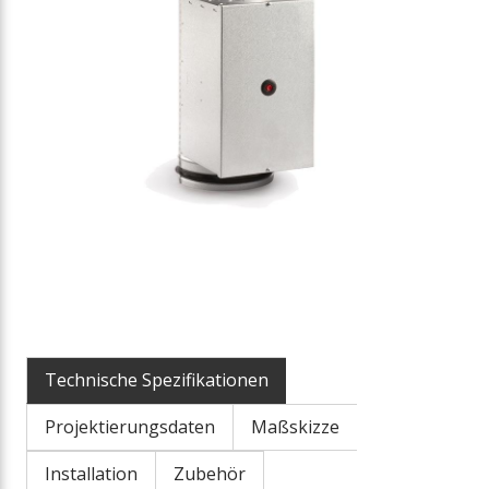
Technische Spezifikationen
Projektierungsdaten
Maßskizze
Installation
Zubehör