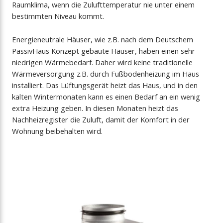
Raumklima, wenn die Zulufttemperatur nie unter einem
bestimmten Niveau kommt.
Energieneutrale Häuser, wie z.B. nach dem Deutschem
PassivHaus Konzept gebaute Häuser, haben einen sehr
niedrigen Wärmebedarf. Daher wird keine traditionelle
Wärmeversorgung z.B. durch Fußbodenheizung im Haus
installiert. Das Lüftungsgerät heizt das Haus, und in den
kalten Wintermonaten kann es einen Bedarf an ein wenig
extra Heizung geben. In diesen Monaten heizt das
Nachheizregister die Zuluft, damit der Komfort in der
Wohnung beibehalten wird.