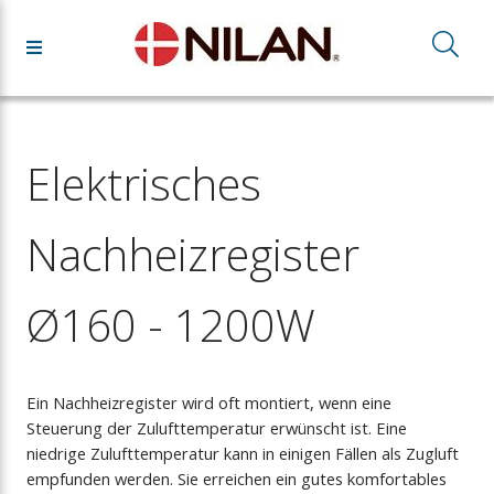
Elektrisches
Nachheizregister
Ø160 - 1200W
Ein Nachheizregister wird oft montiert, wenn eine
Steuerung der Zulufttemperatur erwünscht ist. Eine
niedrige Zulufttemperatur kann in einigen Fällen als Zugluft
empfunden werden. Sie erreichen ein gutes komfortables