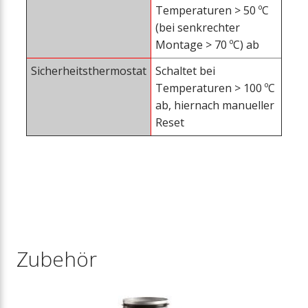
Temperaturen > 50 ºC
(bei senkrechter
Montage > 70 ºC) ab
Sicherheitsthermostat
Schaltet bei
Temperaturen > 100 ºC
ab, hiernach manueller
Reset
Zubehör