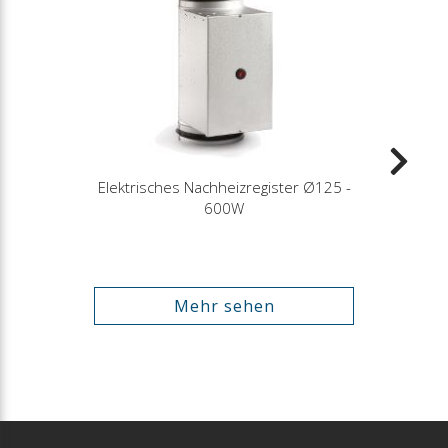
Elektrisches Nachheizregister Ø125 -
600W
Mehr sehen