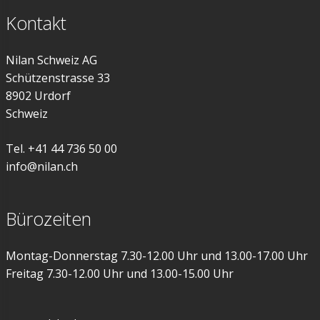
Kontakt
Nilan Schweiz AG
Schützenstrasse 33
8902 Urdorf
Schweiz
Tel. +41 44 736 50 00
info@nilan.ch
Bürozeiten
Montag-Donnerstag 7.30-12.00 Uhr und 13.00-17.00 Uhr
Freitag 7.30-12.00 Uhr und 13.00-15.00 Uhr