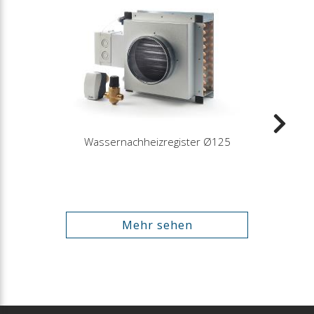
Wassernachheizregister Ø125
Mehr sehen