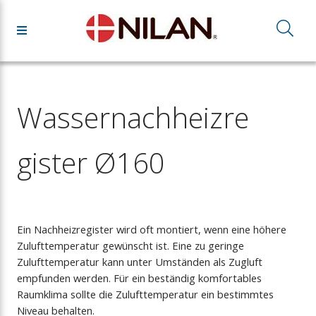
Wassernachheizre
gister Ø160
Ein Nachheizregister wird oft montiert, wenn eine höhere
Zulufttemperatur gewünscht ist. Eine zu geringe
Zulufttemperatur kann unter Umständen als Zugluft
empfunden werden. Für ein beständig komfortables
Raumklima sollte die Zulufttemperatur ein bestimmtes
Niveau behalten.