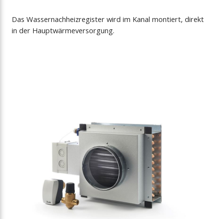
Das Wassernachheizregister wird im Kanal montiert, direkt
in der Hauptwärmeversorgung.