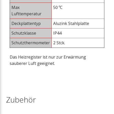
Max
50 ºC
Lufttemperatur
Deckplattentyp
Aluzink Stahlplatte
Schutzklasse
IP44
Schutzthermometer
2 Stck.
Das Heizregister ist nur zur Erwärmung
sauberer Luft geeignet.
Zubehör