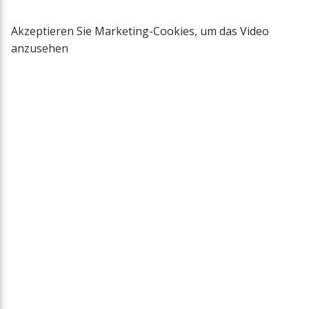
Akzeptieren Sie Marketing-Cookies, um das Video
anzusehen