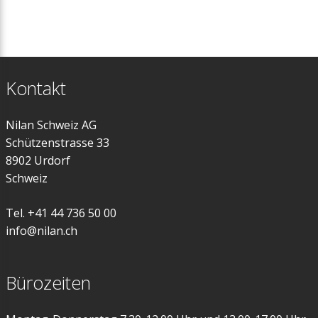
Kontakt
Nilan Schweiz AG
Schützenstrasse 33
8902 Urdorf
Schweiz
Tel. +41 44 736 50 00
info@nilan.ch
Bürozeiten