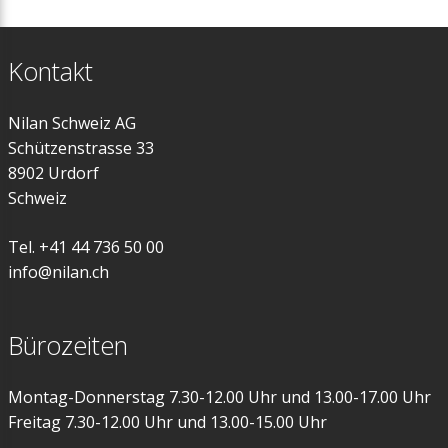
Kontakt
Nilan Schweiz AG
Schützenstrasse 33
8902 Urdorf
Schweiz
Tel. +41 44 736 50 00
info@nilan.ch
Bürozeiten
Montag-Donnerstag 7.30-12.00 Uhr und 13.00-17.00 Uhr
Freitag 7.30-12.00 Uhr und 13.00-15.00 Uhr