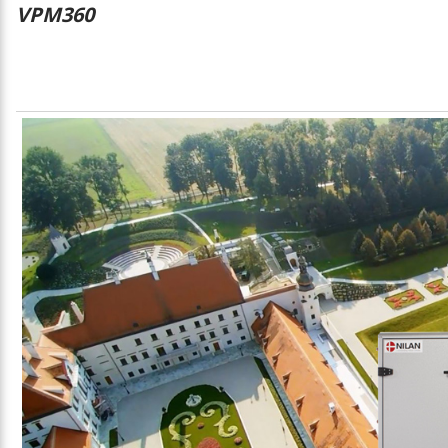
VPM360