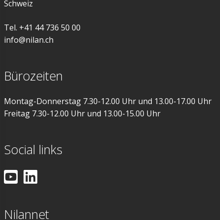
Schweiz
Tel. +41 44 736 50 00
info@nilan.ch
Bürozeiten
Montag-Donnerstag 7.30-12.00 Uhr und 13.00-17.00 Uhr
Freitag 7.30-12.00 Uhr und 13.00-15.00 Uhr
Social links
Nilannet