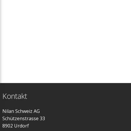
Kontakt
Nilan Schweiz AG
Schützenstrasse 33
8902 Urdorf