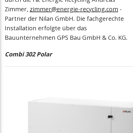
Zimmer,
zimmer@energie-recycling.com
-
Partner der Nilan GmbH. Die fachgerechte
Installation erfolgte über das
Bauunternehmen GPS Bau GmbH & Co. KG.
Combi 302 Polar